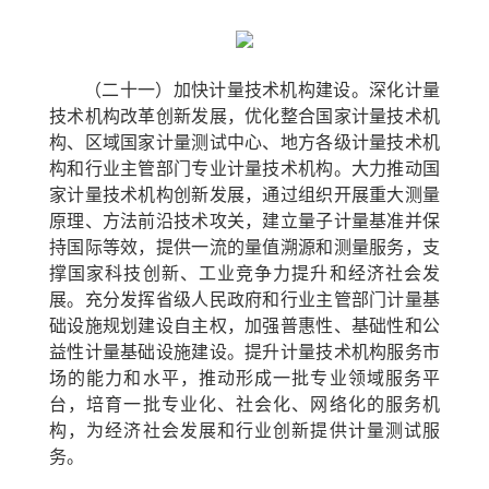
（二十一）加快计量技术机构建设。
深化计量
技术机构改革创新发展，优化整合国家计量技术机
构、区域国家计量测试中心、地方各级计量技术机
构和行业主管部门专业计量技术机构。大力推动国
家计量技术机构创新发展，通过组织开展重大测量
原理、方法前沿技术攻关，建立量子计量基准并保
持国际等效，提供一流的量值溯源和测量服务，支
撑国家科技创新、工业竞争力提升和经济社会发
展。充分发挥省级人民政府和行业主管部门计量基
础设施规划建设自主权，加强普惠性、基础性和公
益性计量基础设施建设。提升计量技术机构服务市
场的能力和水平，推动形成一批专业领域服务平
台，培育一批专业化、社会化、网络化的服务机
构，为经济社会发展和行业创新提供计量测试服
务。