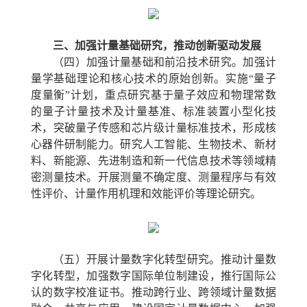
三、加强计量基础研究，推动创新驱动发展
（四）加强计量基础和前沿技术研究。
加强计
量学基础理论和核心技术的原始创新。实施“量子
度量衡”计划，重点研究基于量子效应和物理常数
的量子计量技术及计量基准、标准装置小型化技
术，突破量子传感和芯片级计量标准技术，形成核
心器件研制能力。研究人工智能、生物技术、新材
料、新能源、先进制造和新一代信息技术等领域精
密测量技术。开展测量不确定度、测量程序与有效
性评价、计量作用机理和效能评价等理论研究。
（五）开展计量数字化转型研究。
推动计量数
字化转型，加强数字国际单位制建设，推行国际公
认的数字校准证书。推动跨行业、跨领域计量数据