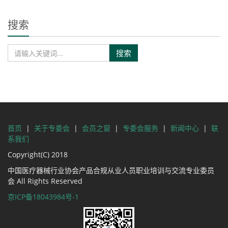
搜索
搜索
首页
|
关于专委会
|
会员之窗
|
专委会服务
|
新闻中心
|
联
系我们
Copyright(C) 2018
中国医疗器械行业协会产品合规从业人员职业培训与交流专业委员
会 All Rights Reserved
京ICP备18043984号-1