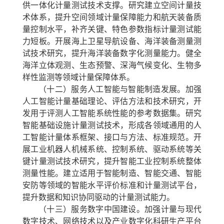
供一体化计量测试技术支撑。研究建立空间计量技
术体系，提升空间领域计量保障能力和航天装备质
量控制水平，补齐关键、特色参数指标计量测试能
力短板。开展海上卫星导航设备、海洋装备测量测
试技术研究，提升海洋装备数字化测量能力。健全
海洋立体观测、生态预警、深海气候变化、生物多
样性监测等领域计量保障体系。
（十二）服务人工智能与智能制造发展。
加强
人工智能计量基础理论、评估方法和技术研究，开
发用于评测人工智能系统性能的参考数据集。研究
智能基础设施计量测试技术，形成各领域通用的人
工智能计量体系框架、接口与方法、标准规范。开
展工业机器人机械系统、控制系统、驱动系统等关
键计量测试技术研究，提升智能工业控制系统整体
测量性能。建立适用于智能制造、智能交通、智能
安防等领域的智能水平评价标准和计量测试平台，
提升数据和知识协同驱动的计量测试能力。
（十三）服务数字中国建设。
加强计量与现代
数字技术、网络技术以及产业数字化科研生产平台