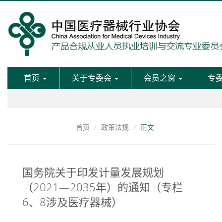
首页
关于专委会
会员之窗
专
首页
政策法规
正文
国务院关于印发计量发展规划
（2021—2035年）的通知（专栏
6、8涉及医疗器械）