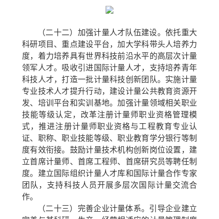
（二十二）加强计量人才队伍建设。
依托重大
科研项目、重点建设平台，加大学科带头人培养力
度，着力培养具有世界科技前沿水平的高层次计量
领军人才。吸收引进国际计量人才，支持培养青年
科技人才，打造一批计量科技创新团队。实施计量
专业技术人才提升行动，建设计量公共教育资源开
发、培训平台和实训基地。加强计量领域相关职业
技能等级认定，改革注册计量师职业资格管理模
式，推进注册计量师职业资格与工程教育专业认
证、职称、职业技能等级、职业教育学分银行等制
度有效衔接。鼓励计量技术机构创新岗位设置，建
立首席计量师、首席工程师、首席研究员等聘任制
度。建立国际组织计量人才库和国际计量合作专家
团队，支持科技人员开展多层次国际计量交流合
作。
（二十三）完善企业计量体系。
引导企业建立