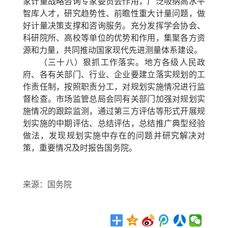
家计量战略咨询专家委员会作用，广泛吸纳高水平
智库人才，研究趋势性、前瞻性重大计量问题，做
好计量决策支撑和咨询服务。充分发挥学会协会、
科研院所、高校等单位的优势和作用，集聚各方资
源和力量，共同推动国家现代先进测量体系建设。
（三十八）狠抓工作落实。
地方各级人民政
府、各有关部门、行业、企业要建立落实规划的工
作责任制，按照职责分工，对规划实施情况进行监
督检查。市场监管总局会同有关部门加强对规划实
施情况的跟踪监测，通过第三方评估等形式开展规
划实施的中期评估、总结评估，总结推广典型经验
做法，发现规划实施中存在的问题并研究解决对
策，重要情况及时报告国务院。
来源：国务院