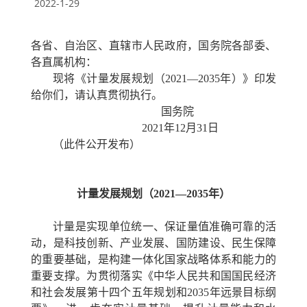
2022-1-29
各省、自治区、直辖市人民政府，国务院各部委、
各直属机构：
现将《计量发展规划（2021—2035年）》印发
给你们，请认真贯彻执行。
国务院
2021年12月31日
（此件公开发布）
计量发展规划（2021—2035年）
计量是实现单位统一、保证量值准确可靠的活
动，是科技创新、产业发展、国防建设、民生保障
的重要基础，是构建一体化国家战略体系和能力的
重要支撑。为贯彻落实《中华人民共和国国民经济
和社会发展第十四个五年规划和2035年远景目标纲