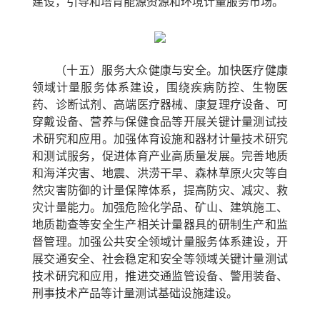
建设，引导和培育能源资源和环境计量服务市场。
（十五）服务大众健康与安全。
加快医疗健康
领域计量服务体系建设，围绕疾病防控、生物医
药、诊断试剂、高端医疗器械、康复理疗设备、可
穿戴设备、营养与保健食品等开展关键计量测试技
术研究和应用。加强体育设施和器材计量技术研究
和测试服务，促进体育产业高质量发展。完善地质
和海洋灾害、地震、洪涝干旱、森林草原火灾等自
然灾害防御的计量保障体系，提高防灾、减灾、救
灾计量能力。加强危险化学品、矿山、建筑施工、
地质勘查等安全生产相关计量器具的研制生产和监
督管理。加强公共安全领域计量服务体系建设，开
展交通安全、社会稳定和安全等领域关键计量测试
技术研究和应用，推进交通监管设备、警用装备、
刑事技术产品等计量测试基础设施建设。