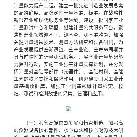
计量能力提升工程，建立一批先进制造业发展急需
的高准确度、高稳定性计量基准、标准。在战略性
新兴产业和现代服务业等领域，建设一批国家产业
计量测试中心和联盟，搭建计量公共服务平台，聚
焦制造业领域测不了、测不全、测不准难题，加强
关键计量测试技术、测量方法研究和装备研制，为
产业发展提供全溯源链、全产业链、全寿命周期并
具有前瞻性的计量测试服务。开展产业计量基础能
力提升行动，实施工业强基计量支撑计划，充分发
挥计量对基础零部件（元器件）、基础材料、基础
工艺的技术支撑和保障作用。研究建立国家工业计
量基础数据库，加强工业制造领域计量检定、校
准、测试和检测数据的采集、管理和应用。
（十）服务高端仪器发展和精密制造。
加强高
端仪器设备核心器件、核心算法和核心溯源技术研