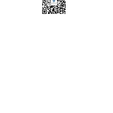
微信扫一扫关注我们