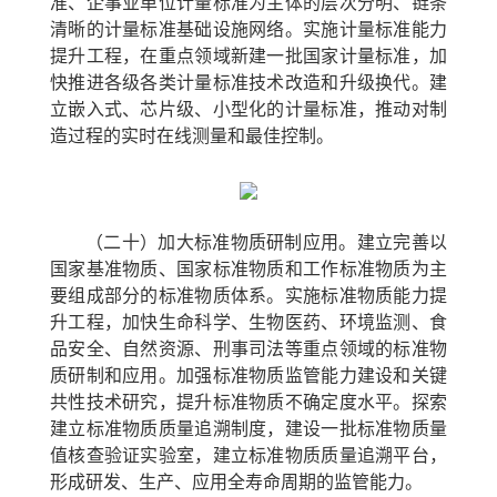
准、企事业单位计量标准为主体的层次分明、链条
清晰的计量标准基础设施网络。实施计量标准能力
提升工程，在重点领域新建一批国家计量标准，加
快推进各级各类计量标准技术改造和升级换代。建
立嵌入式、芯片级、小型化的计量标准，推动对制
造过程的实时在线测量和最佳控制。
（二十）加大标准物质研制应用。
建立完善以
国家基准物质、国家标准物质和工作标准物质为主
要组成部分的标准物质体系。实施标准物质能力提
升工程，加快生命科学、生物医药、环境监测、食
品安全、自然资源、刑事司法等重点领域的标准物
质研制和应用。加强标准物质监管能力建设和关键
共性技术研究，提升标准物质不确定度水平。探索
建立标准物质质量追溯制度，建设一批标准物质量
值核查验证实验室，建立标准物质质量追溯平台，
形成研发、生产、应用全寿命周期的监管能力。