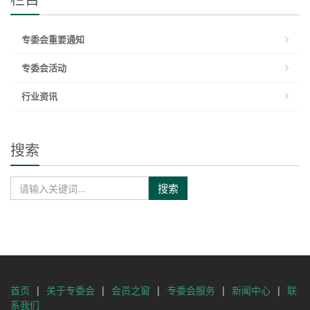
专委会重要通知
专委会活动
行业资讯
搜索
搜索
首页
|
关于专委会
|
会员之窗
|
专委会服务
|
新闻中心
|
联
系我们