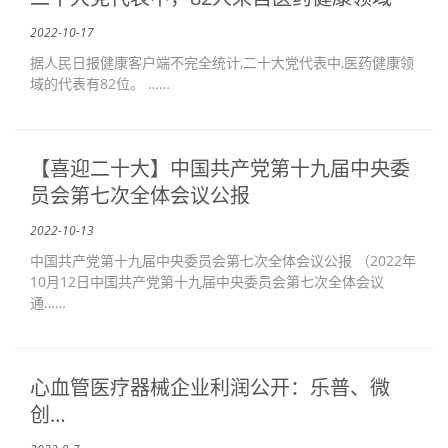
2022-10-17
据人民日报健康客户端不完全统计,二十大党代表中,医药健康领
域的代表有82位。 ……
【喜迎二十大】中国共产党第十九届中央委
员会第七次全体会议公报
2022-10-13
中国共产党第十九届中央委员会第七次全体会议公报 （2022年
10月12日中国共产党第十九届中央委员会第七次全体会议
通……
心血管医疗器械企业利润公开：乐普、微
创…