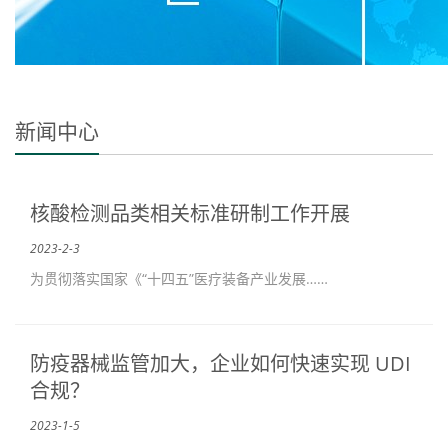
新闻中心
核酸检测品类相关标准研制工作开展
2023-2-3
为贯彻落实国家《“十四五”医疗装备产业发展……
防疫器械监管加大，企业如何快速实现 UDI
合规？
2023-1-5