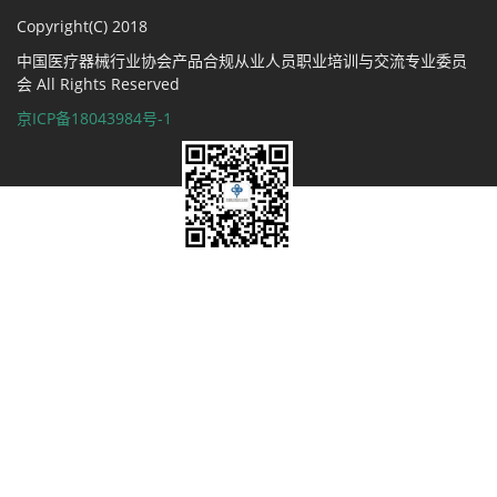
Copyright(C) 2018
中国医疗器械行业协会产品合规从业人员职业培训与交流专业委员
会 All Rights Reserved
京ICP备18043984号-1
微信扫一扫关注我们