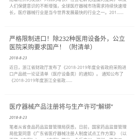
人们保健意识的不断增强，全球医疗器械市场需求持续快速增
长，医疗器械行业是当今世界发展最快的行业之一。201……
严格限制进口！除232种医用设备外，公立
医院采购要求国产！（附清单）
2018-8-23
近日，浙江省财政厅发布了《2018-2019年度全省政府采购进
口产品统一论证清单（医疗设备类）的通知》。 通知公布了
《2018-2019年度浙江全省政……
医疗器械产品注册将与生产许可“解绑”
2018-8-23
笔者从省食品药品监督管理局获悉，日前，国家药品监督管理
局批复同意《广东省医疗器械注册人制度试点工作方案》（以