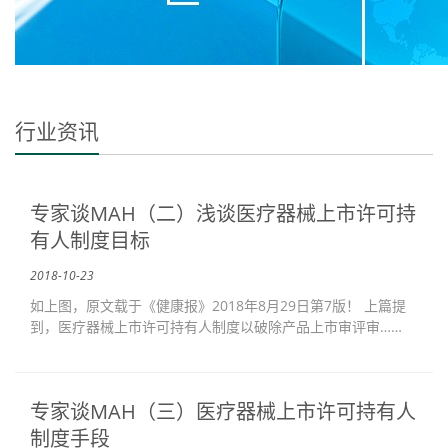
行业资讯
专家谈MAH（二）浅谈医疗器械上市许可持
有人制度目标
2018-10-23
如上图，原文载于《健康报》2018年8月29日第7版！ 上篇提
到，医疗器械上市许可持有人制度以破除产品上市审评审……
专家谈MAH（三）医疗器械上市许可持有人
制度手段