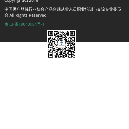
Copyright(C) 2018
中国医疗器械行业协会产品合规从业人员职业培训与交流专业委员
会 All Rights Reserved
京ICP备18043984号-1
微信扫一扫关注我们