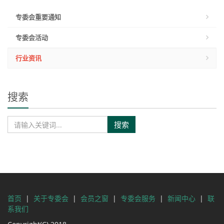
专委会重要通知
专委会活动
行业资讯
搜索
搜索
首页
|
关于专委会
|
会员之窗
|
专委会服务
|
新闻中心
|
联
系我们